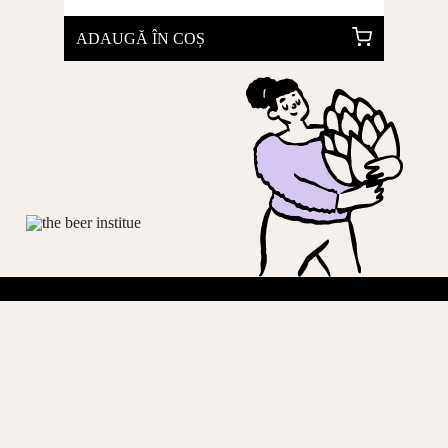
ADAUGĂ ÎN COȘ