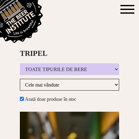
TRIPEL
Arată doar produse în stoc