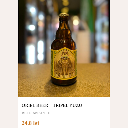
ORIEL BEER – TRIPEL YUZU
BELGIAN STYLE
24.8 lei