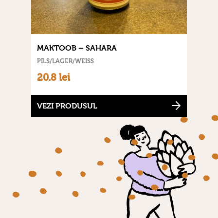
MAKTOOB – SAHARA
PILS/LAGER/WEISS
20.8 lei
VEZI PRODUSUL