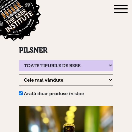
PILSNER
Arată doar produse în stoc