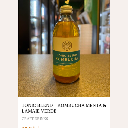
TONIC BLEND – KOMBUCHA MENTA &
LAMAIE VERDE
CRAFT DRINKS