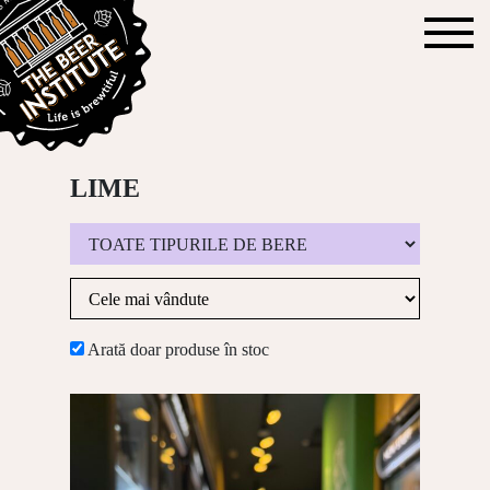
LIME
Arată doar produse în stoc