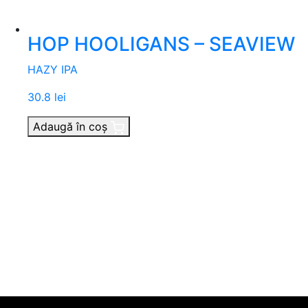
HOP HOOLIGANS – SEAVIEW
HAZY IPA
30.8 lei
Adaugă în coș