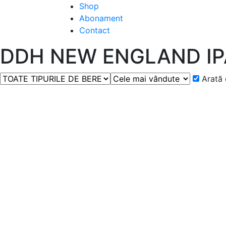
Shop
Abonament
Contact
DDH NEW ENGLAND IP
Arată 