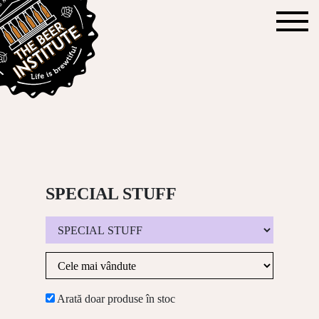
SPECIAL STUFF
Arată doar produse în stoc