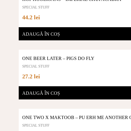
SPECIAL STUFF
44.2 lei
ADAUGĂ ÎN COȘ
ONE BEER LATER – PIGS DO FLY
SPECIAL STUFF
27.2 lei
ADAUGĂ ÎN COȘ
ONE TWO X MAKTOOB – PU ERH ME ANOTHER 
SPECIAL STUFF