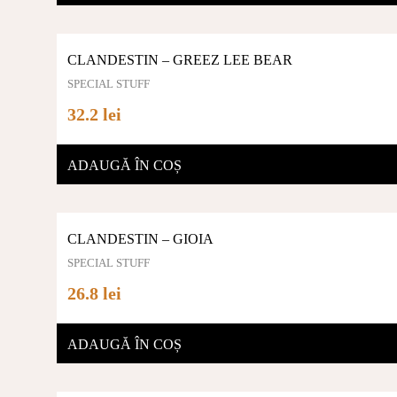
CLANDESTIN – GREEZ LEE BEAR
SPECIAL STUFF
32.2 lei
ADAUGĂ ÎN COȘ
CLANDESTIN – GIOIA
SPECIAL STUFF
26.8 lei
ADAUGĂ ÎN COȘ