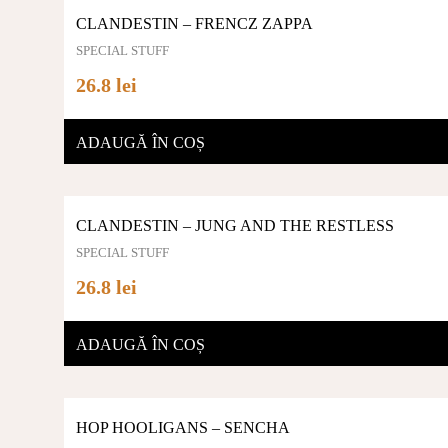
CLANDESTIN – FRENCZ ZAPPA
SPECIAL STUFF
26.8 lei
ADAUGĂ ÎN COȘ
CLANDESTIN – JUNG AND THE RESTLESS
SPECIAL STUFF
26.8 lei
ADAUGĂ ÎN COȘ
HOP HOOLIGANS – SENCHA