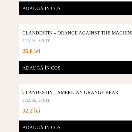
ADAUGĂ ÎN COȘ
CLANDESTIN – ORANGE AGAINST THE MACHIN
SPECIAL STUFF
26.8 lei
ADAUGĂ ÎN COȘ
CLANDESTIN – AMERICAN ORANGE BEAR
SPECIAL STUFF
32.2 lei
ADAUGĂ ÎN COȘ