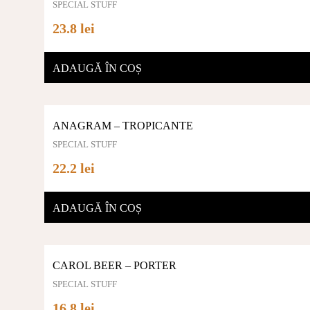
SPECIAL STUFF
23.8 lei
ADAUGĂ ÎN COȘ
ANAGRAM – TROPICANTE
SPECIAL STUFF
22.2 lei
ADAUGĂ ÎN COȘ
CAROL BEER – PORTER
SPECIAL STUFF
16.8 lei