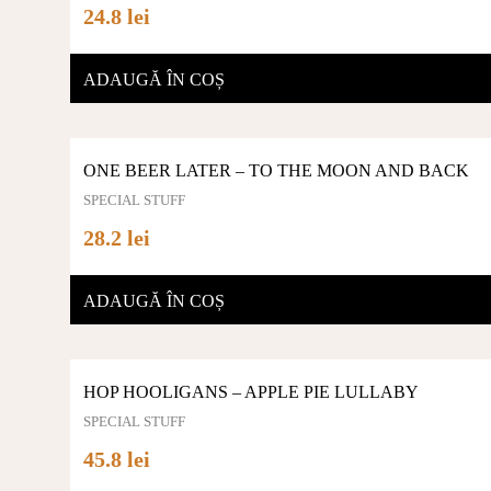
24.8 lei
ADAUGĂ ÎN COȘ
ONE BEER LATER – TO THE MOON AND BACK
SPECIAL STUFF
28.2 lei
ADAUGĂ ÎN COȘ
HOP HOOLIGANS – APPLE PIE LULLABY
SPECIAL STUFF
45.8 lei